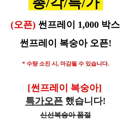
총/각/특/가
(오픈)
썬프레이 1,000 박스
썬프레이 복숭아 오픈!
* 수량 소진 시, 마감될 수 있습니다.
[썬프레이 복숭아]
특가오픈
했습니다!
신선복숭아 품절