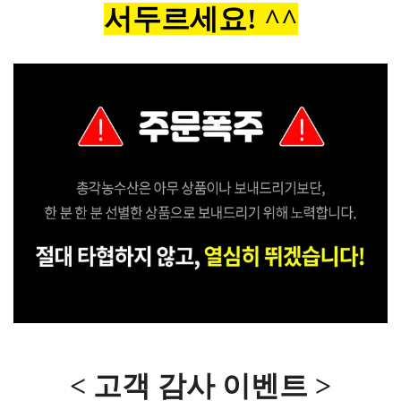
서두르세요! ^^
< 고객 감사 이벤트 >