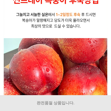
완전품절 상품입니다.