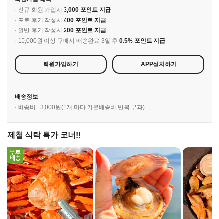
· 신규 회원 가입시
3,000 포인트 지급
· 포토 후기 작성시
400 포인트 지급
· 일반 후기 작성시
200 포인트 지급
· 10,000원 이상 구매시 배송완료 3일 후
0.5% 포인트 지급
회원가입하기
APP설치하기
배송정보
· 배송비 : 3,000원(1개 마다 기본배송비 반복 부과)
제철 식탁 특가 코너!!