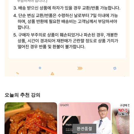
오늘의 추천 강의