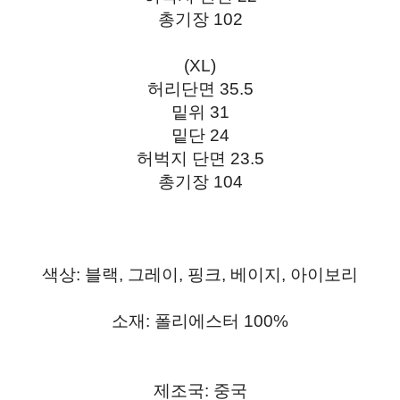
총기장 102
(XL)
허리단면 35.5
밑위 31
밑단 24
허벅지 단면 23.5
총기장 104
색상: 블랙, 그레이, 핑크, 베이지, 아이보리
소재: 폴리에스터 100%
제조국: 중국