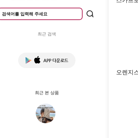
스카프로
최근 검색
오렌지스
최근 본 상품