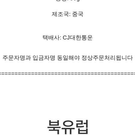
제조국: 중국
택배사: CJ대한통운
주문자명과 입금자명 동일해야 정상주문처리됩니다
=========================================