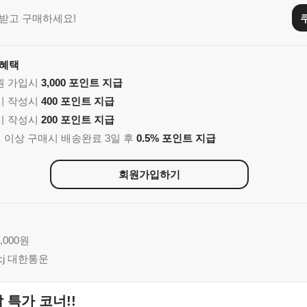
받고 구매하세요!
 혜택
회원 가입시
3,000 포인트 지급
후기 작성시
400 포인트 지급
후기 작성시
200 포인트 지급
00원 이상 구매시 배송완료 3일 후
0.5% 포인트 지급
회원가입하기
,000원
 cj 대한통운
 특가 코너!!