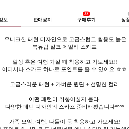
28
정보
판매공지
구매후기
상
유니크한 패턴 디자인으로 고급스럽고 활용도 높은
북유럽 실크 데일리 스카프
일상 혹은 여행 가실 때 착용하고 가보세요!!
어디서나 스카프 하나로 포인트를 줄 수 있어요 ㅎㅎ
고급스러운 패턴 + 가벼운 원단 + 선명한 컬러
어떤 패턴이 취향이실지 몰라
다양한 패턴 디자인의 스카프 준비해봤습니다*^^*
가족 모임, 여행, 나들이 등 착용하고 가보세요!